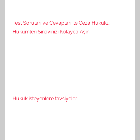
Test Soruları ve Cevapları ile Ceza Hukuku
Hükümleri Sınavınızı Kolayca Aşın
Hukuk isteyenlere tavsiyeler