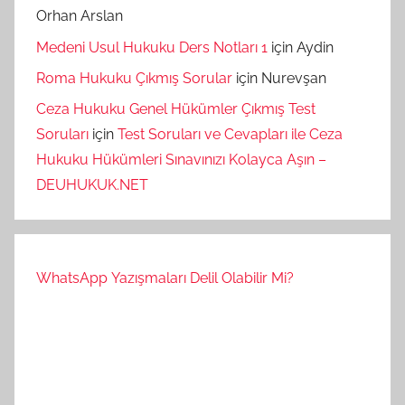
Orhan Arslan
Medeni Usul Hukuku Ders Notları 1
için
Aydin
Roma Hukuku Çıkmış Sorular
için
Nurevşan
Ceza Hukuku Genel Hükümler Çıkmış Test
Soruları
için
Test Soruları ve Cevapları ile Ceza
Hukuku Hükümleri Sınavınızı Kolayca Aşın –
DEUHUKUK.NET
WhatsApp Yazışmaları Delil Olabilir Mi?