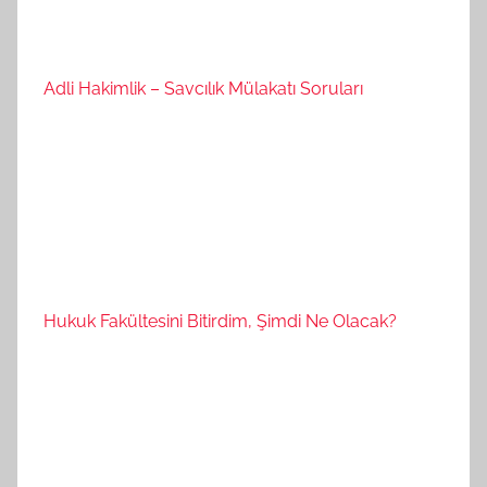
Adli Hakimlik – Savcılık Mülakatı Soruları
Hukuk Fakültesini Bitirdim, Şimdi Ne Olacak?