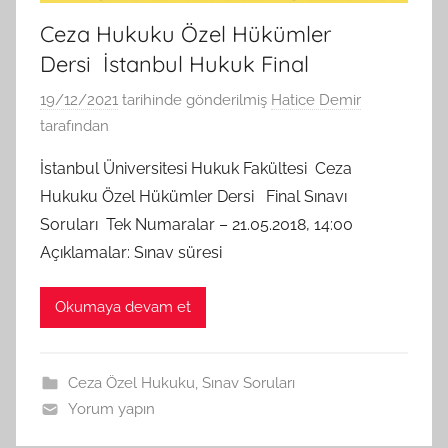
Ceza Hukuku Özel Hükümler
Dersi İstanbul Hukuk Final
19/12/2021
tarihinde gönderilmiş
Hatice Demir
tarafından
İstanbul Üniversitesi Hukuk Fakültesi Ceza
Hukuku Özel Hükümler Dersi Final Sınavı
Soruları Tek Numaralar – 21.05.2018, 14:00
Açıklamalar: Sınav süresi
Okumaya devam et
Ceza Özel Hukuku
,
Sınav Soruları
Yorum yapın