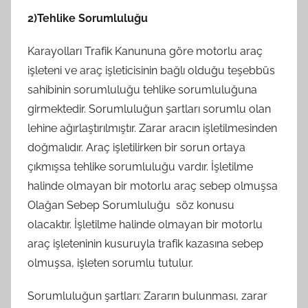
2)Tehlike Sorumluluğu
Karayolları Trafik Kanununa göre motorlu araç
işleteni ve araç işleticisinin bağlı olduğu teşebbüs
sahibinin sorumluluğu tehlike sorumluluğuna
girmektedir. Sorumluluğun şartları sorumlu olan
lehine ağırlaştırılmıştır. Zarar aracın işletilmesinden
doğmalıdır. Araç işletilirken bir sorun ortaya
çıkmışsa tehlike sorumluluğu vardır. İşletilme
halinde olmayan bir motorlu araç sebep olmuşsa
Olağan Sebep Sorumluluğu söz konusu
olacaktır. İşletilme halinde olmayan bir motorlu
araç işleteninin kusuruyla trafik kazasına sebep
olmuşsa, işleten sorumlu tutulur.
Sorumluluğun şartları: Zararın bulunması, zarar