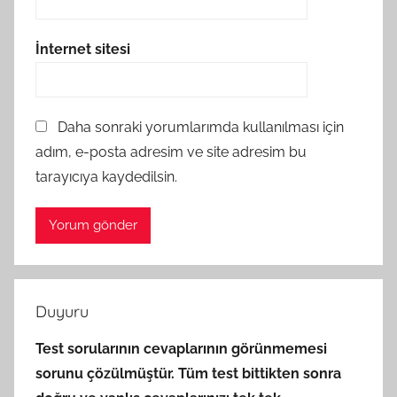
İnternet sitesi
Daha sonraki yorumlarımda kullanılması için
adım, e-posta adresim ve site adresim bu
tarayıcıya kaydedilsin.
Duyuru
Test sorularının cevaplarının görünmemesi
sorunu çözülmüştür. Tüm test bittikten sonra