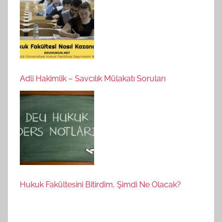
Adli Hakimlik – Savcılık Mülakatı Soruları
Hukuk Fakültesini Bitirdim, Şimdi Ne Olacak?