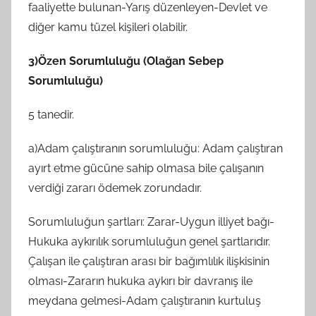
faaliyette bulunan-Yarış düzenleyen-Devlet ve
diğer kamu tüzel kişileri olabilir.
3)Özen Sorumluluğu (Olağan Sebep
Sorumluluğu)
5 tanedir.
a)Adam çalıştıranın sorumluluğu: Adam çalıştıran
ayırt etme gücüne sahip olmasa bile çalışanın
verdiği zararı ödemek zorundadır.
Sorumluluğun şartları: Zarar-Uygun illiyet bağı-
Hukuka aykırılık sorumluluğun genel şartlarıdır.
Çalışan ile çalıştıran arası bir bağımlılık ilişkisinin
olması-Zararın hukuka aykırı bir davranış ile
meydana gelmesi-Adam çalıştıranın kurtuluş