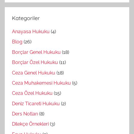
Kategoriler
Anayasa Hukuku
(4)
Blog
(26)
Borçlar Genel Hukuku
(18)
Borçlar Özel Hukuku
(11)
Ceza Genel Hukuku
(18)
Ceza Muhakemesi Hukuku
(5)
Ceza Özel Hukuku
(15)
Deniz Ticareti Hukuku
(2)
Ders Notları
(8)
Dilekçe Örnekleri
(3)