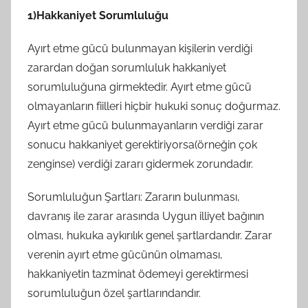
1)Hakkaniyet Sorumluluğu
Ayırt etme gücü bulunmayan kişilerin verdiği
zarardan doğan sorumluluk hakkaniyet
sorumluluğuna girmektedir. Ayırt etme gücü
olmayanların fiilleri hiçbir hukuki sonuç doğurmaz.
Ayırt etme gücü bulunmayanların verdiği zarar
sonucu hakkaniyet gerektiriyorsa(örneğin çok
zenginse) verdiği zararı gidermek zorundadır.
Sorumluluğun Şartları: Zararın bulunması,
davranış ile zarar arasında Uygun illiyet bağının
olması, hukuka aykırılık genel şartlardandır. Zarar
verenin ayırt etme gücünün olmaması,
hakkaniyetin tazminat ödemeyi gerektirmesi
sorumluluğun özel şartlarındandır.