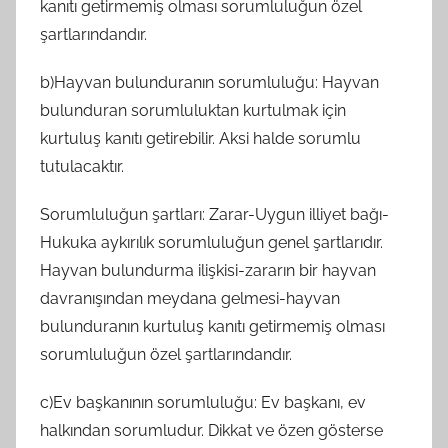
kanıtı getirmemiş olması sorumluluğun özel
şartlarındandır.
b)Hayvan bulunduranın sorumluluğu: Hayvan
bulunduran sorumluluktan kurtulmak için
kurtuluş kanıtı getirebilir. Aksi halde sorumlu
tutulacaktır.
Sorumluluğun şartları: Zarar-Uygun illiyet bağı-
Hukuka aykırılık sorumluluğun genel şartlarıdır.
Hayvan bulundurma ilişkisi-zararın bir hayvan
davranışından meydana gelmesi-hayvan
bulunduranın kurtuluş kanıtı getirmemiş olması
sorumluluğun özel şartlarındandır.
c)Ev başkanının sorumluluğu: Ev başkanı, ev
halkından sorumludur. Dikkat ve özen gösterse