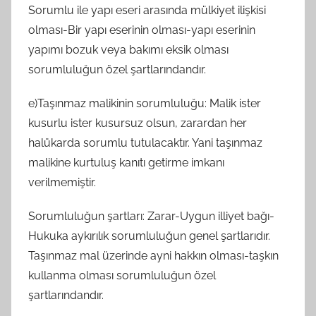
Sorumlu ile yapı eseri arasında mülkiyet ilişkisi
olması-Bir yapı eserinin olması-yapı eserinin
yapımı bozuk veya bakımı eksik olması
sorumluluğun özel şartlarındandır.
e)Taşınmaz malikinin sorumluluğu: Malik ister
kusurlu ister kusursuz olsun, zarardan her
halükarda sorumlu tutulacaktır. Yani taşınmaz
malikine kurtuluş kanıtı getirme imkanı
verilmemiştir.
Sorumluluğun şartları: Zarar-Uygun illiyet bağı-
Hukuka aykırılık sorumluluğun genel şartlarıdır.
Taşınmaz mal üzerinde ayni hakkın olması-taşkın
kullanma olması sorumluluğun özel
şartlarındandır.