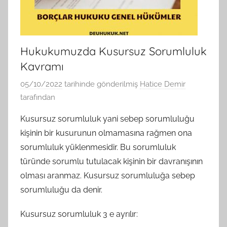
Hukukumuzda Kusursuz Sorumluluk
Kavramı
05/10/2022
tarihinde gönderilmiş
Hatice Demir
tarafından
Kusursuz sorumluluk yani sebep sorumluluğu
kişinin bir kusurunun olmamasına rağmen ona
sorumluluk yüklenmesidir. Bu sorumluluk
türünde sorumlu tutulacak kişinin bir davranışının
olması aranmaz. Kusursuz sorumluluğa sebep
sorumluluğu da denir.
Kusursuz sorumluluk 3 e ayrılır: