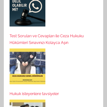
Test Soruları ve Cevapları ile Ceza Hukuku
Hükümleri Sınavınızı Kolayca Aşın
Hukuk isteyenlere tavsiyeler