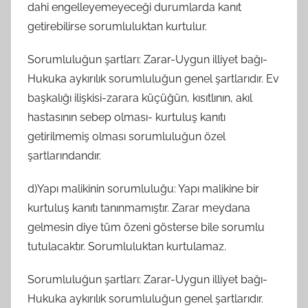
dahi engelleyemeyeceği durumlarda kanıt
getirebilirse sorumluluktan kurtulur.
Sorumluluğun şartları: Zarar-Uygun illiyet bağı-
Hukuka aykırılık sorumluluğun genel şartlarıdır. Ev
başkalığı ilişkisi-zarara küçüğün, kısıtlının, akıl
hastasının sebep olması- kurtuluş kanıtı
getirilmemiş olması sorumluluğun özel
şartlarındandır.
d)Yapı malikinin sorumluluğu: Yapı malikine bir
kurtuluş kanıtı tanınmamıştır. Zarar meydana
gelmesin diye tüm özeni gösterse bile sorumlu
tutulacaktır. Sorumluluktan kurtulamaz.
Sorumluluğun şartları: Zarar-Uygun illiyet bağı-
Hukuka aykırılık sorumluluğun genel şartlarıdır.