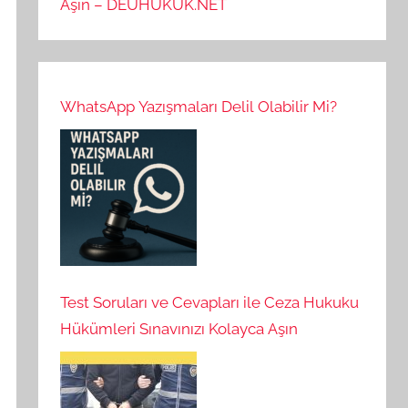
Aşın – DEUHUKUK.NET
WhatsApp Yazışmaları Delil Olabilir Mi?
Test Soruları ve Cevapları ile Ceza Hukuku
Hükümleri Sınavınızı Kolayca Aşın