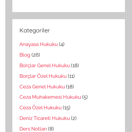
Kategoriler
Anayasa Hukuku
(4)
Blog
(26)
Borçlar Genel Hukuku
(18)
Borçlar Özel Hukuku
(11)
Ceza Genel Hukuku
(18)
Ceza Muhakemesi Hukuku
(5)
Ceza Özel Hukuku
(15)
Deniz Ticareti Hukuku
(2)
Ders Notları
(8)