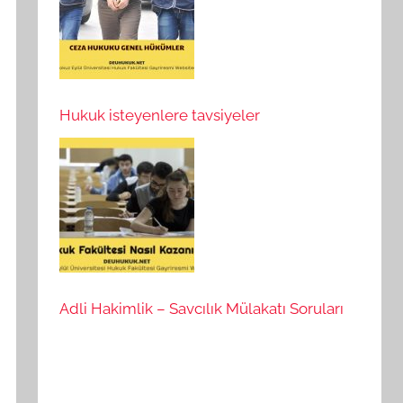
Hukuk isteyenlere tavsiyeler
Adli Hakimlik – Savcılık Mülakatı Soruları