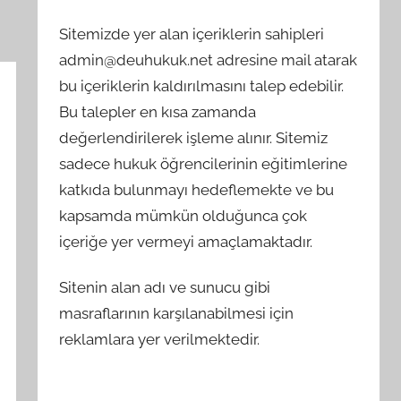
Sitemizde yer alan içeriklerin sahipleri
admin@deuhukuk.net adresine mail atarak
bu içeriklerin kaldırılmasını talep edebilir.
Bu talepler en kısa zamanda
değerlendirilerek işleme alınır. Sitemiz
sadece hukuk öğrencilerinin eğitimlerine
katkıda bulunmayı hedeflemekte ve bu
kapsamda mümkün olduğunca çok
içeriğe yer vermeyi amaçlamaktadır.
Sitenin alan adı ve sunucu gibi
masraflarının karşılanabilmesi için
reklamlara yer verilmektedir.